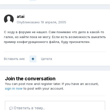
atai
Опубликовано
19 апреля, 2005
С ходу в форуме не нашел. Сам понимаю что дело в какой-то
галке, но найти пока не могу. Если есть возможность выкатить
пример конфигурационного файла, буду признателен.
Вставить ник
Цитата
Join the conversation
You can post now and register later. If you have an account,
sign in now
to post with your account.
Ответить в тему...