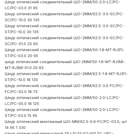
Шнур оптический соединительный ШО-2MM/50-2.0-LC/PC-
LC/PC-03.0 31 95
Шнур оптический соединительный ШО-2MM/62.5-3.0-SC/PC-
SC/PC-10.0 30 135
Шнур оптический соединительный ШО-2MM/62.5-3.0-SC/PC-
ST/PC-10.0 30 135
Шнур оптический соединительный ШО-2MM/62.5-3.0-SC/PC-
SC/PC-01.0 25 65
Шнур оптический соединительный ШО-2MM/50-1.8-MT-RJ(F)-
ST/PC-03.0 20 95
шнур оптический соединительный ШО-2MM/50-1.8-MT-RJ(M)-
MT-RJ(M)-01.0 20 65
Шнур оптический соединительный ШО-2MM/62.5-1.8-MT-RJ(F)-
ST/PC-10.0 18 135
Шнур оптический соединительный ШО-2MM/62.5-3.0-FC/PC-
FC/PC-02.0 18 75
Шнур оптический соединительный ШО-2MM/50-2.0-LC/PC-
LC/PC-05.0 18 125
Шнур оптический соединительный ШО-2MM/50-2.0-LC/PC-
ST/PC-03.0 15 95
Шнур оптический монтажный ШО-MM/62.5-0.9-FC/PC-03.0, шт
14 95 1 330
Шнур оптический переходной TFJ-11-51-52-001 SC_UPC-