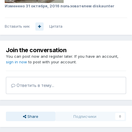
Изменено
31 октября, 2016
пользователем diskaunter
Вставить ник
Цитата
Join the conversation
You can post now and register later. If you have an account,
sign in now
to post with your account.
Ответить в тему...
Share
Подписчики
0