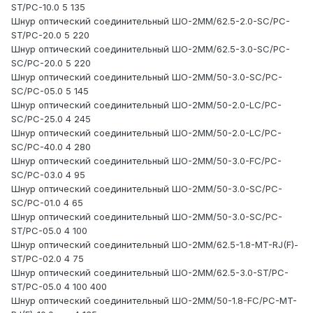
ST/PC-10.0 5 135
Шнур оптический соединительный ШО-2MM/62.5-2.0-SC/PC-
ST/PC-20.0 5 220
Шнур оптический соединительный ШО-2MM/62.5-3.0-SC/PC-
SC/PC-20.0 5 220
Шнур оптический соединительный ШО-2MM/50-3.0-SC/PC-
SC/PC-05.0 5 145
Шнур оптический соединительный ШО-2MM/50-2.0-LC/PC-
SC/PC-25.0 4 245
Шнур оптический соединительный ШО-2MM/50-2.0-LC/PC-
SC/PC-40.0 4 280
Шнур оптический соединительный ШО-2MM/50-3.0-FC/PC-
SC/PC-03.0 4 95
Шнур оптический соединительный ШО-2MM/50-3.0-SC/PC-
SC/PC-01.0 4 65
Шнур оптический соединительный ШО-2MM/50-3.0-SC/PC-
ST/PC-05.0 4 100
Шнур оптический соединительный ШО-2MM/62.5-1.8-MT-RJ(F)-
ST/PC-02.0 4 75
Шнур оптический соединительный ШО-2MM/62.5-3.0-ST/PC-
ST/PC-05.0 4 100 400
Шнур оптический соединительный ШО-2MM/50-1.8-FC/PC-MT-