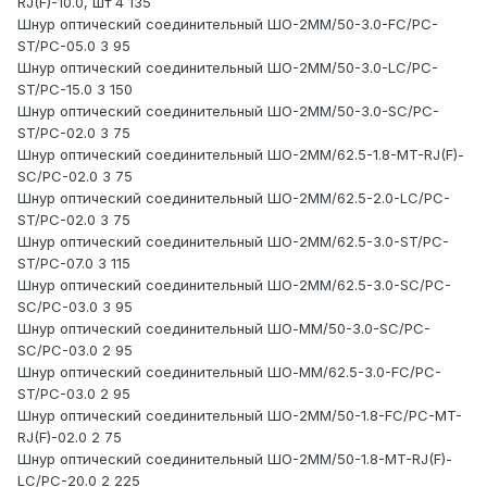
RJ(F)-10.0, шт 4 135
Шнур оптический соединительный ШО-2MM/50-3.0-FC/PC-
ST/PC-05.0 3 95
Шнур оптический соединительный ШО-2MM/50-3.0-LC/PC-
ST/PC-15.0 3 150
Шнур оптический соединительный ШО-2MM/50-3.0-SC/PC-
ST/PC-02.0 3 75
Шнур оптический соединительный ШО-2MM/62.5-1.8-MT-RJ(F)-
SC/PC-02.0 3 75
Шнур оптический соединительный ШО-2MM/62.5-2.0-LC/PC-
ST/PC-02.0 3 75
Шнур оптический соединительный ШО-2MM/62.5-3.0-ST/PC-
ST/PC-07.0 3 115
Шнур оптический соединительный ШО-2MM/62.5-3.0-SC/PC-
SC/PC-03.0 3 95
Шнур оптический соединительный ШО-MM/50-3.0-SC/PC-
SC/PC-03.0 2 95
Шнур оптический соединительный ШО-MM/62.5-3.0-FC/PC-
ST/PC-03.0 2 95
Шнур оптический соединительный ШО-2MM/50-1.8-FC/PC-MT-
RJ(F)-02.0 2 75
Шнур оптический соединительный ШО-2MM/50-1.8-MT-RJ(F)-
LC/PC-20.0 2 225