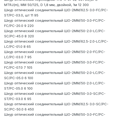
MTRJ(m), ММ 50/125, D 1,8 мм, двойной, 1м 12 300
Шнур оптический соединительный ШО-2MM/62.5-3.0-FC/PC-
ST/PC-03.0, шт 11 95
Шнур оптический соединительный ШО-2MM/50-3.0-FC/PC-
FC/PC-20.0 9 220
Шнур оптический соединительный ШО-2MM/50-2.0-LC/PC-
SC/PC-45.0 8 320
Шнур оптический соединительный ШО-2MM/62.5-2.0-LC/PC-
LC/PC-01.0 8 65
Шнур оптический соединительный ШО-2MM/50-2.0-FC/PC-
LC/PC-03.0 7 95
Шнур оптический соединительный ШО-2MM/50-3.0-FC/PC-
FC/PC-07.0 7 105
Шнур оптический соединительный ШО-2MM/50-2.0-LC/PC-
SC/PC-05.0 6 100
Шнур оптический соединительный ШО-2MM/50-2.0-LC/PC-
ST/PC-05.0 6 100
Шнур оптический соединительный ШО-2MM/50-3.0-SC/PC-
ST/PC-03.0 6 95
Шнур оптический соединительный ШО-2MM/62.5-3.0-SC/PC-
SC/PC-50.0 6 450
Шнур оптический соединительный ШО-2MM/50-3.0-FC/PC-