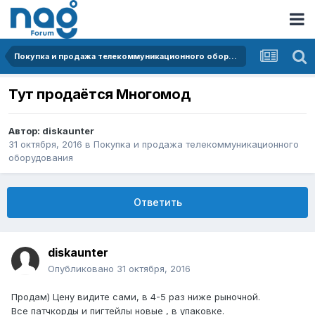
Покупка и продажа телекоммуникационного оборудования
Тут продаётся Многомод
Автор:
diskaunter
31 октября, 2016
в
Покупка и продажа телекоммуникационного
оборудования
Ответить
diskaunter
Опубликовано
31 октября, 2016
Продам) Цену видите сами, в 4-5 раз ниже рыночной.
Все патчкорды и пигтейлы новые , в упаковке.