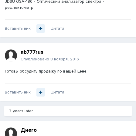
JDSU OSA-180 - Оптический анализатор спектра -
рефлектометр
Вставить ник
Цитата
ab777rus
Опубликовано
8 ноября, 2016
Готовы обсудить продажу по вашей цене.
Вставить ник
Цитата
7 years later...
Диего