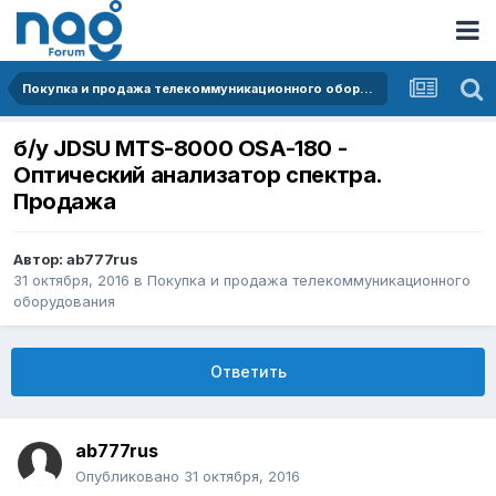
Покупка и продажа телекоммуникационного оборудования
б/у JDSU MTS-8000 OSA-180 -
Оптический анализатор спектра.
Продажа
Автор:
ab777rus
31 октября, 2016
в
Покупка и продажа телекоммуникационного
оборудования
Ответить
ab777rus
Опубликовано
31 октября, 2016