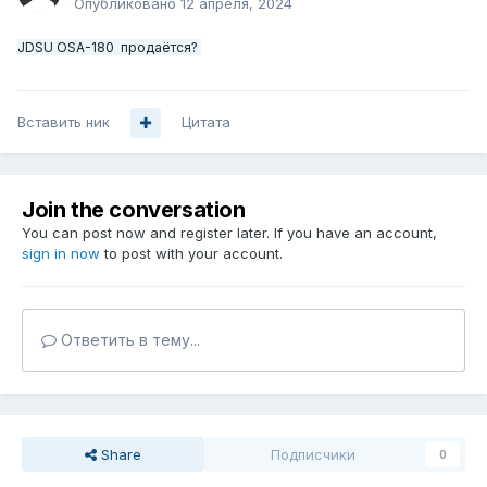
Опубликовано
12 апреля, 2024
JDSU OSA-180
продаётся?
Вставить ник
Цитата
Join the conversation
You can post now and register later. If you have an account,
sign in now
to post with your account.
Ответить в тему...
Share
Подписчики
0