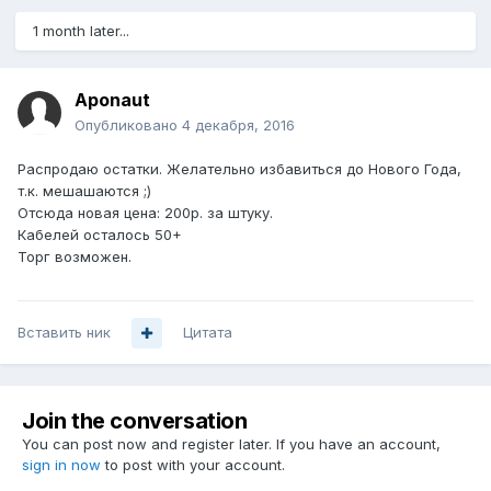
1 month later...
Aponaut
Опубликовано
4 декабря, 2016
Распродаю остатки. Желательно избавиться до Нового Года,
т.к. мешашаются ;)
Отсюда новая цена: 200р. за штуку.
Кабелей осталось 50+
Торг возможен.
Вставить ник
Цитата
Join the conversation
You can post now and register later. If you have an account,
sign in now
to post with your account.