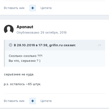
Вставить ник
Цитата
Aponaut
Опубликовано
29 октября, 2016
В 28.10.2016 в 17:38, grifin.ru сказал:
Сколько-сколько ?!?!
Вы что, серьезно ? )
серьёзнее не куда.
p.s. осталось ~65 штук.
Вставить ник
Цитата