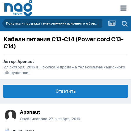
Покупка и продажа телекоммуникационного оборудования
Кабели питания C13-C14 (Power cord C13-
C14)
Автор:
Aponaut
27 октября, 2016
в
Покупка и продажа телекоммуникационного
оборудования
Ответить
Aponaut
Опубликовано
27 октября, 2016