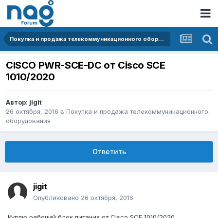
Покупка и продажа телекоммуникационного оборудования
CISCO PWR-SCE-DC от Cisco SCE
1010/2020
Автор:
jigit
26 октября, 2016
в
Покупка и продажа телекоммуникационного
оборудования
Ответить
jigit
Опубликовано
26 октября, 2016
Куплю рабочий блок питания от Cisco SCE 1010/2020