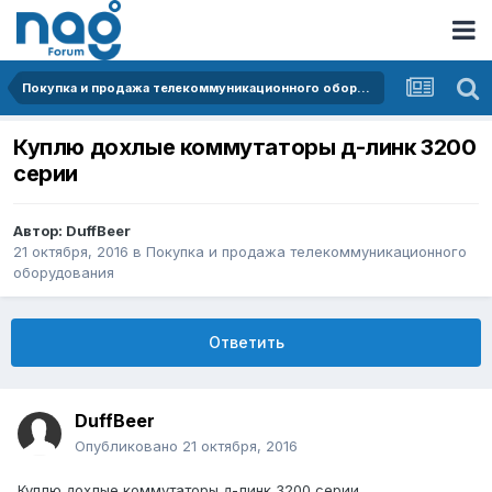
Покупка и продажа телекоммуникационного оборудования
Куплю дохлые коммутаторы д-линк 3200
серии
Автор:
DuffBeer
21 октября, 2016
в
Покупка и продажа телекоммуникационного
оборудования
Ответить
DuffBeer
Опубликовано
21 октября, 2016
Куплю дохлые коммутаторы д-линк 3200 серии