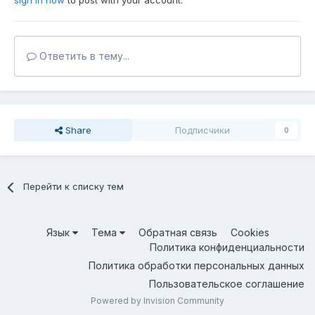
sign in now
to post with your account.
Ответить в тему...
Share
Подписчики
0
Перейти к списку тем
Язык
Тема
Обратная связь
Cookies
Политика конфиденциальности
Политика обработки персональных данных
Пользовательское соглашение
Powered by Invision Community