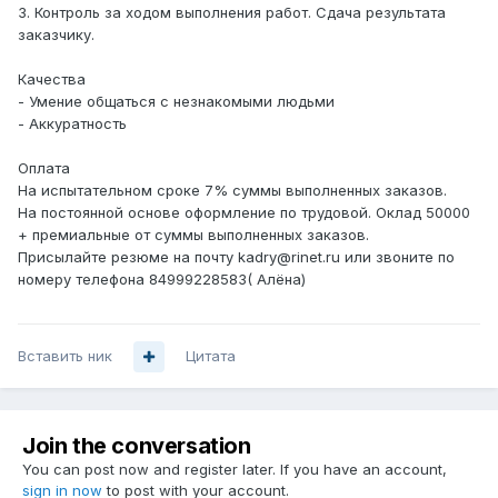
3. Контроль за ходом выполнения работ. Сдача результата
заказчику.
Качества
- Умение общаться с незнакомыми людьми
- Аккуратность
Оплата
На испытательном сроке 7% суммы выполненных заказов.
На постоянной основе оформление по трудовой. Оклад 50000
+ премиальные от суммы выполненных заказов.
Присылайте резюме на почту kadry@rinet.ru или звоните по
номеру телефона 84999228583( Алёна)
Вставить ник
Цитата
Join the conversation
You can post now and register later. If you have an account,
sign in now
to post with your account.