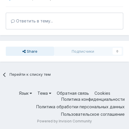
Ответить в тему...
Share
Подписчики
0
Перейти к списку тем
Язык
Тема
Обратная связь
Cookies
Политика конфиденциальности
Политика обработки персональных данных
Пользовательское соглашение
Powered by Invision Community