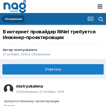
Объявления
В интернет провайдер RiNet требуется
Инженер-проектировщик
Автор:
mistryukalena
21 октября, 2016
в
Объявления
Ответить
mistryukalena
Опубликовано
21 октября, 2016
требуется Инженер-проектировщик
Знания