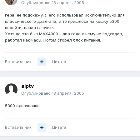
Опубликовано
18 апреля, 2005
repa
, не подскажу. Я его использовал исключительно для
классического диал-апа, и то пришлось на кошку 5300
перейти, начал глючить.
Хотя до это был МАХ4000 - два года к нему не подходил,
работал как часы. Потом сгорел блок питания.
Вставить ник
Цитата
alptv
Опубликовано
18 апреля, 2005
5300 одназначно
Вставить ник
Цитата