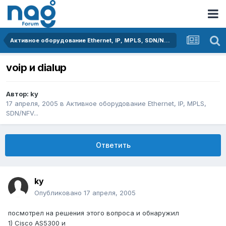
Активное оборудование Ethernet, IP, MPLS, SDN/NFV...
voip и dialup
Автор:
ky
17 апреля, 2005
в
Активное оборудование Ethernet, IP, MPLS,
SDN/NFV...
Ответить
ky
Опубликовано
17 апреля, 2005
посмотрел на решения этого вопроса и обнаружил
1) Cisco AS5300 и