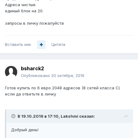
Адреса чистые.
единый блок на 20.
запросы в личку пожалуйста
Вставить ник
Цитата
bsharck2
Опубликовано
20 октября, 2016
Готов купить по 6 евро 2048 адресов (8 сетей класса С)
если да ответьте в личку
В 19.10.2016 в 17:10, Lakshmi сказал:
Добрый день!