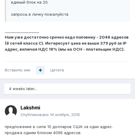
единый блок на 20.
запросы в личку пожалуйста
___________________
Нам уже достаточно срочно надо половину - 2048 адресов
(8 сетей класса С). Интересует цена не выше 379 руб за IP
адрес, включая НДС 18% (мы на ОСН - плательщик НДС).
Вставить ник
Цитата
4 weeks later...
Lakshmi
Опубликовано
14 ноября, 2016
предложение в силе 10 долларов США за один адрес.
продажа одним блоком 4096 адресов