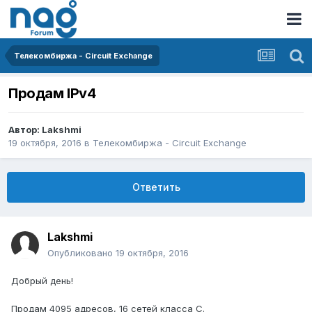
Телекомбиржа - Circuit Exchange
Продам IPv4
Автор:
Lakshmi
19 октября, 2016
в
Телекомбиржа - Circuit Exchange
Ответить
Lakshmi
Опубликовано
19 октября, 2016
Добрый день!
Продам 4095 адресов, 16 сетей класса С.