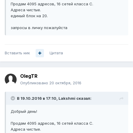
Продам 4095 адресов, 16 сетей класса С.
Адреса чистые.
единый блок на 20.
запросы в личку пожалуйста
Вставить ник
Цитата
OlegTR
Опубликовано
20 октября, 2016
В 19.10.2016 в 17:10, Lakshmi сказал:
Добрый день!
Продам 4095 адресов, 16 сетей класса С.
Адреса чистые.