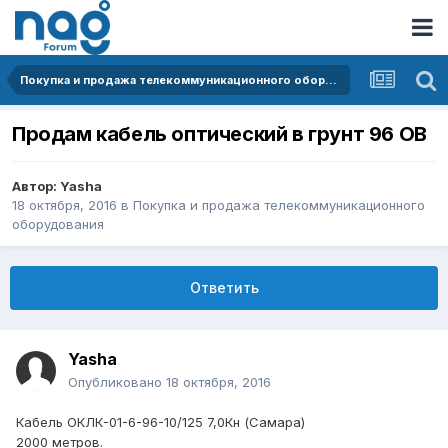
Покупка и продажа телекоммуникационного оборудования
Продам кабель оптический в грунт 96 ОВ
Автор:
Yasha
18 октября, 2016
в
Покупка и продажа телекоммуникационного
оборудования
Ответить
Yasha
Опубликовано
18 октября, 2016
Кабель ОКЛК-01-6-96-10/125 7,0Кн (Самара)
2000 метров.