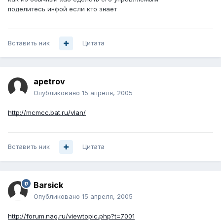
поделитесь инфой если кто знает
Вставить ник
Цитата
apetrov
Опубликовано
15 апреля, 2005
http://mcmcc.bat.ru/vlan/
Вставить ник
Цитата
Barsick
Опубликовано
15 апреля, 2005
http://forum.nag.ru/viewtopic.php?t=7001