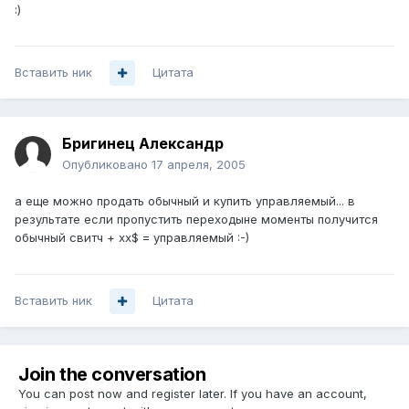
:)
Вставить ник
Цитата
Бригинец Александр
Опубликовано
17 апреля, 2005
а еще можно продать обычный и купить управляемый... в
результате если пропустить переходыне моменты получится
обычный свитч + хх$ = управляемый :-)
Вставить ник
Цитата
Join the conversation
You can post now and register later. If you have an account,