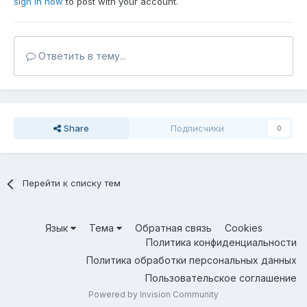
sign in now
to post with your account.
Ответить в тему...
Share
Подписчики
0
Перейти к списку тем
Язык
Тема
Обратная связь
Cookies
Политика конфиденциальности
Политика обработки персональных данных
Пользовательское соглашение
Powered by Invision Community