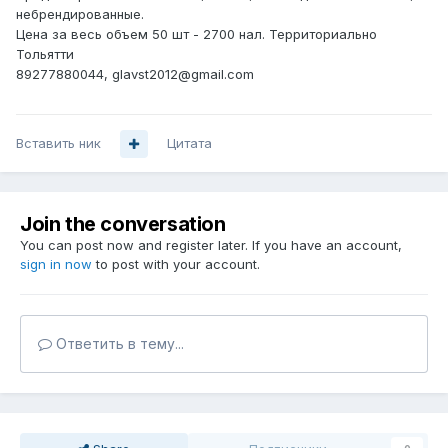
небрендированные.
Цена за весь объем 50 шт - 2700 нал. Территориально
Тольятти
89277880044, glavst2012@gmail.com
Вставить ник
Цитата
Join the conversation
You can post now and register later. If you have an account,
sign in now
to post with your account.
Ответить в тему...