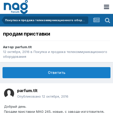
Покупка и продажа телекоммуникационного оборудования
продам приставки
Автор:
parfum.tlt
12 октября, 2016
в
Покупка и продажа телекоммуникационного
оборудования
Ответить
parfum.tlt
Опубликовано
12 октября, 2016
Добрый день.
Продам приставки MAG 245, новые, с завода-изготовителя,