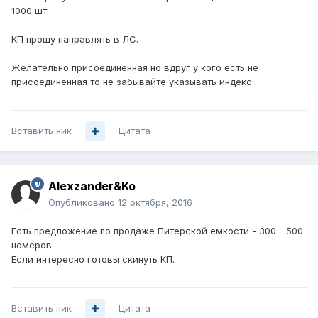
1000 шт.
КП прошу направлять в ЛС.
Желательно присоединенная но вдруг у кого есть не
присоединенная то не забывайте указывать индекс.
Вставить ник
Цитата
Alexzander&Ko
Опубликовано
12 октября, 2016
Есть предложение по продаже Питерской емкости - 300 - 500
номеров.
Если интересно готовы скинуть КП.
Вставить ник
Цитата