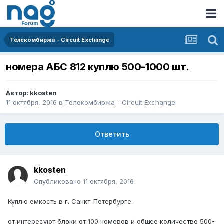
Телекомбиржа - Circuit Exchange
номера АБС 812 куплю 500-1000 шт.
Автор:
kkosten
11 октября, 2016
в
Телекомбиржа - Circuit Exchange
Ответить
kkosten
Опубликовано
11 октября, 2016
Куплю емкость в г. Санкт-Петербурге.
от интересуют блоки от 100 номеров и общее количество 500-