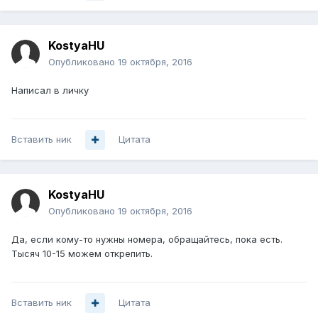
KostyaHU
Опубликовано
19 октября, 2016
Написал в личку
Вставить ник
Цитата
KostyaHU
Опубликовано
19 октября, 2016
Да, если кому-то нужны номера, обращайтесь, пока есть.
Тысяч 10-15 можем открепить.
Вставить ник
Цитата