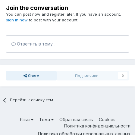
Join the conversation
You can post now and register later. If you have an account,
sign in now
to post with your account.
Ответить в тему...
Share
Подписчики
0
Перейти к списку тем
Язык
Тема
Обратная связь
Cookies
Политика конфиденциальности
Политика обработки персональных данных