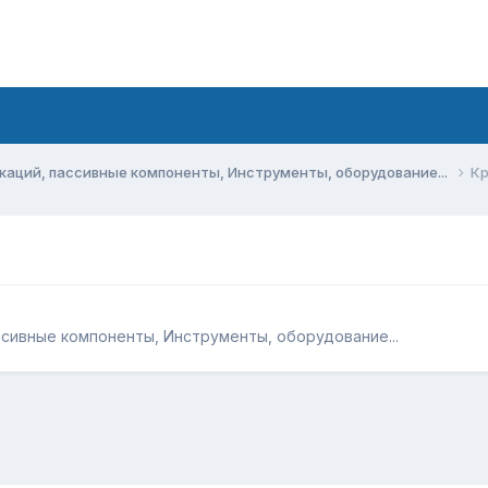
аций, пассивные компоненты, Инструменты, оборудование...
Кр
сивные компоненты, Инструменты, оборудование...