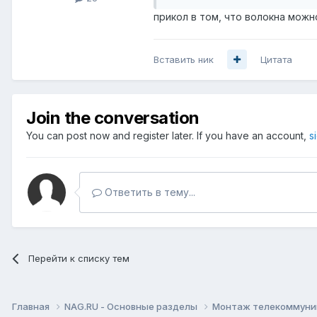
прикол в том, что волокна можн
Вставить ник
Цитата
Join the conversation
You can post now and register later. If you have an account,
s
Ответить в тему...
Перейти к списку тем
Главная
NAG.RU - Основные разделы
Монтаж телекоммуник