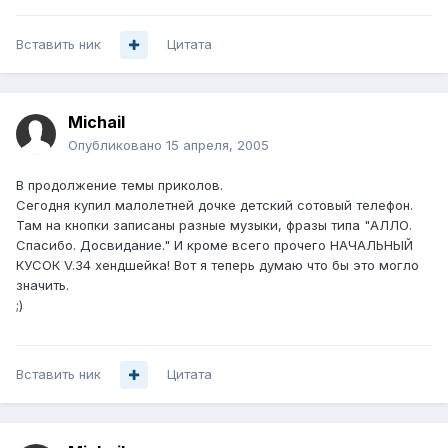
Вставить ник
Цитата
Michail
Опубликовано
15 апреля, 2005
В продолжение темы приколов.
Сегодня купил малолетней дочке детский сотовый телефон.
Там на кнопки записаны разные музыки, фразы типа "АЛЛО.
Спасибо. Досвидание." И кроме всего прочего НАЧАЛЬНЫЙ
КУСОК V.34 хендшейка! Вот я теперь думаю что бы это могло
значить.
;)
Вставить ник
Цитата