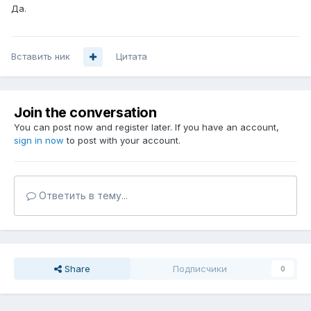
Да.
Вставить ник
Цитата
Join the conversation
You can post now and register later. If you have an account,
sign in now
to post with your account.
Ответить в тему...
Share
Подписчики
0