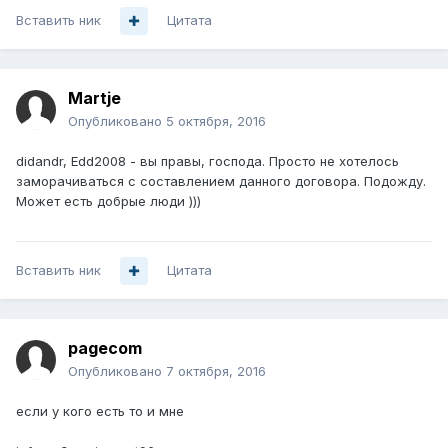
Вставить ник
Цитата
Martje
Опубликовано
5 октября, 2016
didandr, Edd2008 - вы правы, господа. Просто не хотелось
заморачиваться с составлением данного договора. Подожду.
Может есть добрые люди )))
Вставить ник
Цитата
pagecom
Опубликовано
7 октября, 2016
если у кого есть то и мне