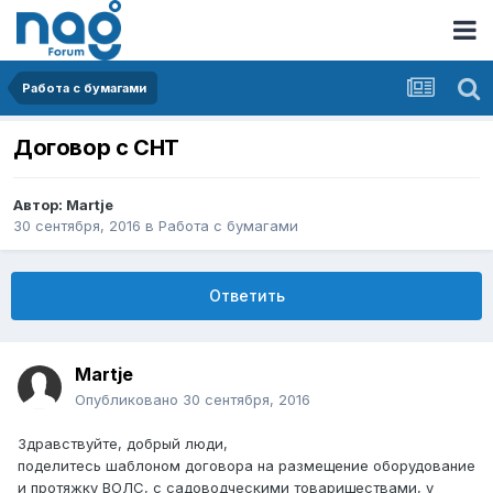
Работа с бумагами
Договор с СНТ
Автор:
Martje
30 сентября, 2016
в
Работа с бумагами
Ответить
Martje
Опубликовано
30 сентября, 2016
Здравствуйте, добрый люди,
поделитесь шаблоном договора на размещение оборудование
и протяжку ВОЛС, с садоводческими товариществами, у