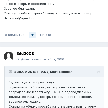
которых опоры в собственности.
Заранее благодарю.
Ссылку на облако просьба кинуть в личку или на почту:
denzzzzel@gmail.com
Вставить ник
Цитата
Edd2008
Опубликовано
4 октября, 2016
В 30.09.2016 в 19:09, Martje сказал:
Здравствуйте, добрый люди,
поделитесь шаблоном договора на размещение
оборудование и протяжку ВОЛС, с садоводческими
товариществами, у которых опоры в собственности.
Заранее благодарю.
Ссылку на облако просьба кинуть в личку или на почту: