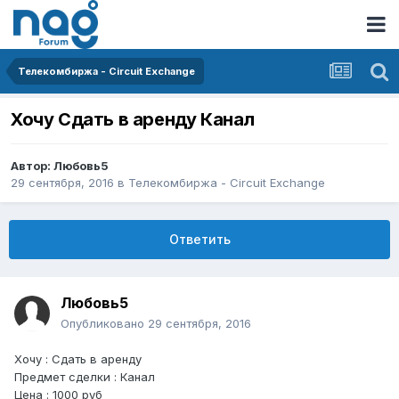
Телекомбиржа - Circuit Exchange
Хочу Сдать в аренду Канал
Автор:
Любовь5
29 сентября, 2016
в
Телекомбиржа - Circuit Exchange
Ответить
Любовь5
Опубликовано
29 сентября, 2016
Хочу : Сдать в аренду
Предмет сделки : Канал
Цена : 1000 руб