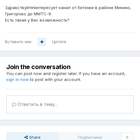
Здравствуйте!интересует канал от бетонки в районе Минино,
Григорово до ММТС-9.
Есть такая у Вас возможность?
Вставить ник
Цитата
Join the conversation
You can post now and register later. If you have an account,
sign in now
to post with your account.
Ответить в тему...
Share
Подписчики
0