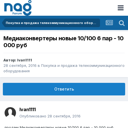
Покупка и продажа телекоммуникационного оборудования
Медиаконвертеры новые 10/100 6 пар - 10
000 руб
Автор:
Ivan1111
28 сентября, 2016
в
Покупка и продажа телекоммуникационного
оборудования
Ответить
Ivan1111
Опубликовано
28 сентября, 2016
продам Медиаконвертеры новые 10/100 6 пар - 10 000 руб