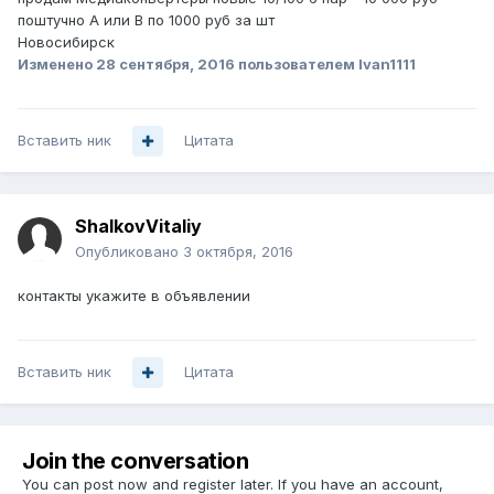
поштучно А или B по 1000 руб за шт
Новосибирск
Изменено
28 сентября, 2016
пользователем Ivan1111
Вставить ник
Цитата
ShalkovVitaliy
Опубликовано
3 октября, 2016
контакты укажите в объявлении
Вставить ник
Цитата
Join the conversation
You can post now and register later. If you have an account,