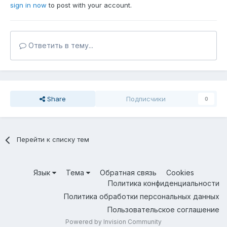
sign in now
to post with your account.
Ответить в тему...
Share
Подписчики
0
Перейти к списку тем
Язык
Тема
Обратная связь
Cookies
Политика конфиденциальности
Политика обработки персональных данных
Пользовательское соглашение
Powered by Invision Community