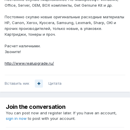
Office, Server, ОЕМ, ВОХ комплекты, Get Geniune Kit и др.
Постоянно скупаю новые оригинальные расходные материалы
НР, Сanon, Xerox, Kyocera, Samsung, Lexmark, Sharp, OKI и
прочих производителей, только новые, в упаковке.
Картриджи, тонеры и проч.
Расчет наличными.
Звоните!
http://www.realupgrade.ru/
Вставить ник
Цитата
Join the conversation
You can post now and register later. If you have an account,
sign in now
to post with your account.