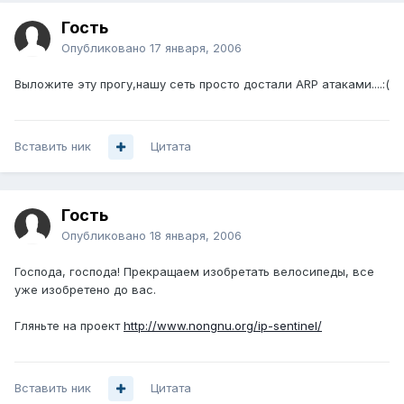
Гость
Опубликовано
17 января, 2006
Выложите эту прогу,нашу сеть просто достали ARP атаками....:(
Вставить ник
Цитата
Гость
Опубликовано
18 января, 2006
Господа, господа! Прекращаем изобретать велосипеды, все
уже изобретено до вас.
Гляньте на проект
http://www.nongnu.org/ip-sentinel/
Вставить ник
Цитата