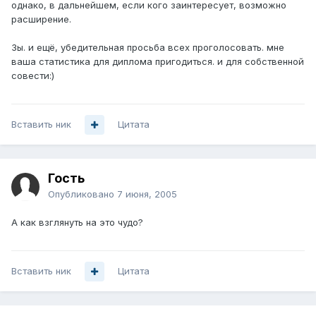
однако, в дальнейшем, если кого заинтересует, возможно
расширение.
Зы. и ещё, убедительная просьба всех проголосовать. мне
ваша статистика для диплома пригодиться. и для собственной
совести:)
Вставить ник
Цитата
Гость
Опубликовано
7 июня, 2005
А как взглянуть на это чудо?
Вставить ник
Цитата