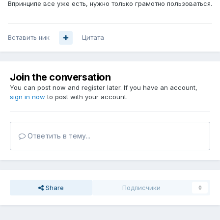
Впринципе все уже есть, нужно только грамотно пользоваться.
Вставить ник
Цитата
Join the conversation
You can post now and register later. If you have an account,
sign in now
to post with your account.
Ответить в тему...
Share
Подписчики
0