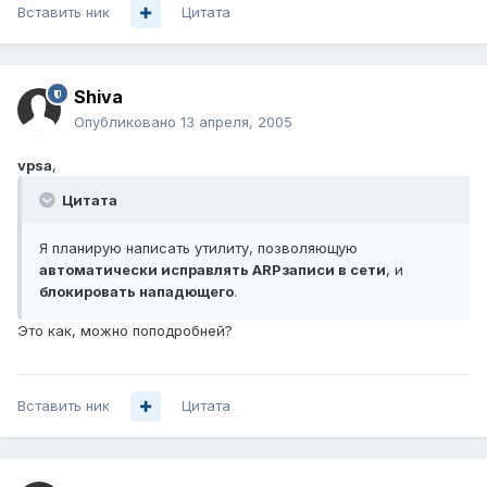
Вставить ник
Цитата
Shiva
Опубликовано
13 апреля, 2005
vpsa
,
Цитата
Я планирую написать утилиту, позволяющую
автоматически исправлять ARPзаписи в сети
, и
блокировать нападющего
.
Это как, можно поподробней?
Вставить ник
Цитата