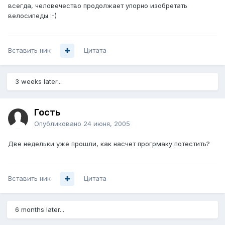
всегда, человечество продолжает упорно изобретать
велосипеды :-)
Вставить ник
Цитата
3 weeks later...
Гость
Опубликовано
24 июня, 2005
Две недельки уже прошли, как насчет прогрмаку потестить?
Вставить ник
Цитата
6 months later...