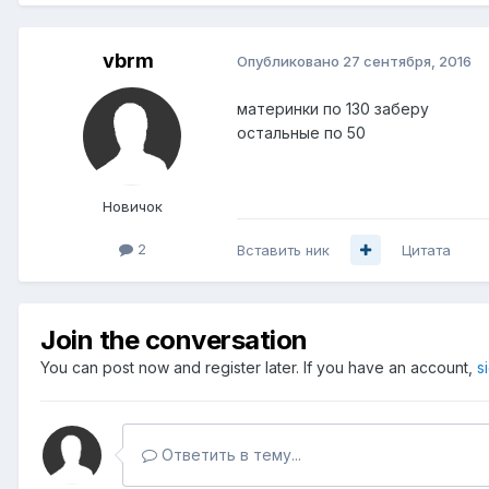
vbrm
Опубликовано
27 сентября, 2016
материнки по 130 заберу
остальные по 50
Новичок
2
Вставить ник
Цитата
Join the conversation
You can post now and register later. If you have an account,
s
Ответить в тему...