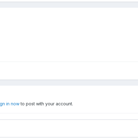
ign in now
to post with your account.