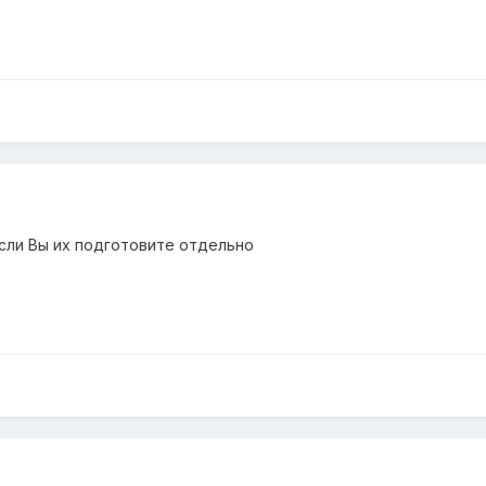
если Вы их подготовите отдельно