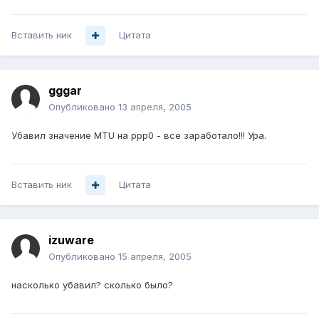
Вставить ник
Цитата
gggar
Опубликовано
13 апреля, 2005
Убавил значение MTU на ppp0 - все заработало!!! Ура.
Вставить ник
Цитата
izuware
Опубликовано
15 апреля, 2005
насколько убавил? сколько было?