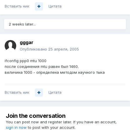
Вставить ник
Цитата
2 weeks later...
gggar
Опубликовано
25 апреля, 2005
ifconfig ppp0 mtu 1000
после соединения mtu равен был 1460.
величина 1000 - определена методом научного тыка
Вставить ник
Цитата
Join the conversation
You can post now and register later. If you have an account,
sign in now
to post with your account.