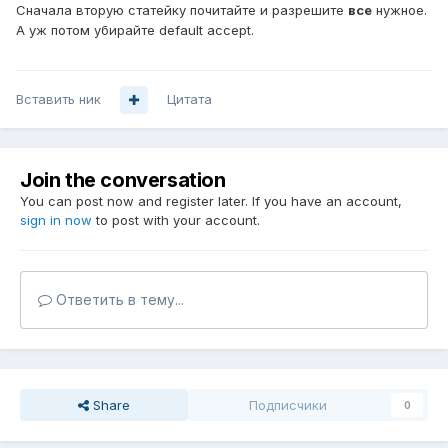
Сначала вторую статейку почитайте и разрешите
все
нужное.
А уж потом убирайте default accept.
Вставить ник
Цитата
Join the conversation
You can post now and register later. If you have an account,
sign in now
to post with your account.
Ответить в тему...
Share
Подписчики
0