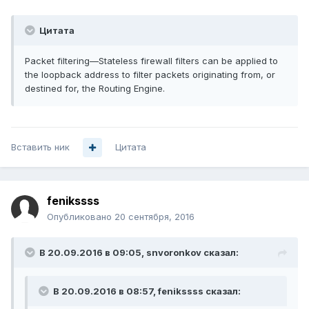
Цитата
Packet filtering—Stateless firewall filters can be applied to
the loopback address to filter packets originating from, or
destined for, the Routing Engine.
Вставить ник
Цитата
fenikssss
Опубликовано
20 сентября, 2016
В 20.09.2016 в 09:05, snvoronkov сказал:
В 20.09.2016 в 08:57, fenikssss сказал: