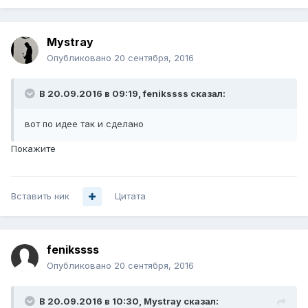
Mystray
Опубликовано
20 сентября, 2016
В 20.09.2016 в 09:19, fenikssss сказал:
вот по идее так и сделано
Покажите
Вставить ник
Цитата
fenikssss
Опубликовано
20 сентября, 2016
В 20.09.2016 в 10:30, Mystray сказал: