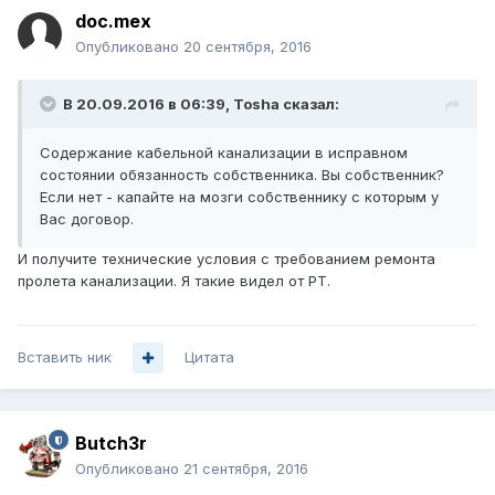
doc.mex
Опубликовано
20 сентября, 2016
В 20.09.2016 в 06:39, Tosha сказал:
Содержание кабельной канализации в исправном
состоянии обязанность собственника. Вы собственник?
Если нет - капайте на мозги собственнику с которым у
Вас договор.
И получите технические условия с требованием ремонта
пролета канализации. Я такие видел от РТ.
Вставить ник
Цитата
Butch3r
Опубликовано
21 сентября, 2016