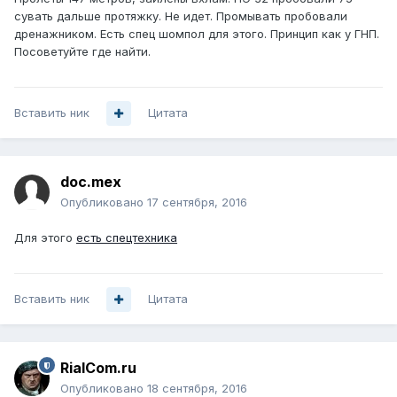
сувать дальше протяжку. Не идет. Промывать пробовали
дренажником. Есть спец шомпол для этого. Принцип как у ГНП.
Посоветуйте где найти.
Вставить ник
Цитата
doc.mex
Опубликовано
17 сентября, 2016
Для этого
есть спецтехника
Вставить ник
Цитата
RialCom.ru
Опубликовано
18 сентября, 2016