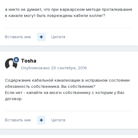
а никто не думает, что при варварском методе проталкивания
в канале могут быть повреждены кабели коллег?
Вставить ник
Цитата
Tosha
Опубликовано
20 сентября, 2016
Содержание кабельной канализации в исправном состоянии
обязанность собственника. Вы собственник?
Если нет - капайте на мозги собственнику с которым у Вас
договор.
Вставить ник
Цитата