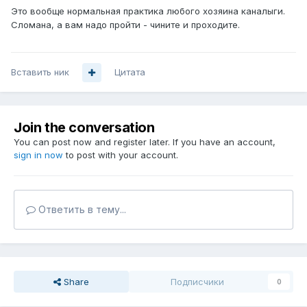
Это вообще нормальная практика любого хозяина каналыги.
Сломана, а вам надо пройти - чините и проходите.
Вставить ник
Цитата
Join the conversation
You can post now and register later. If you have an account,
sign in now
to post with your account.
Ответить в тему...
Share
Подписчики
0