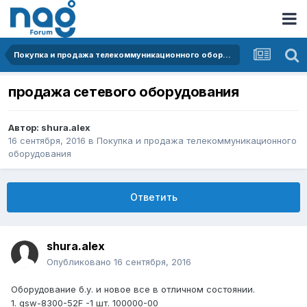
Покупка и продажа телекоммуникационного оборудования
продажа сетевого оборудования
Автор:
shura.alex
16 сентября, 2016
в
Покупка и продажа телекоммуникационного
оборудования
Ответить
shura.alex
Опубликовано
16 сентября, 2016
Оборудование б.у. и новое все в отличном состоянии.
1. qsw-8300-52F -1 шт. 100000-00