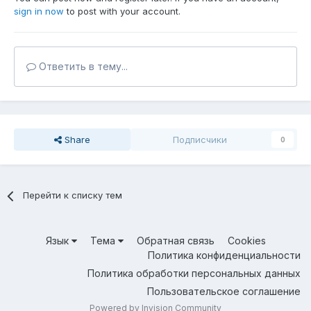
sign in now
to post with your account.
Ответить в тему...
Share
Подписчики
0
Перейти к списку тем
Язык
Тема
Обратная связь
Cookies
Политика конфиденциальности
Политика обработки персональных данных
Пользовательское соглашение
Powered by Invision Community