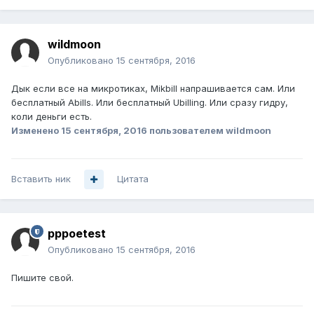
wildmoon
Опубликовано
15 сентября, 2016
Дык если все на микротиках, Mikbill напрашивается сам. Или
бесплатный Abills. Или бесплатный Ubilling. Или сразу гидру,
коли деньги есть.
Изменено
15 сентября, 2016
пользователем wildmoon
Вставить ник
Цитата
pppoetest
Опубликовано
15 сентября, 2016
Пишите свой.