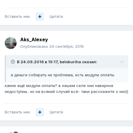
Вставить ник
Цитата
Aks_Alexey
Опубликовано
24 сентября, 2016
В 24.09.2016 в 15:17, belokuriha сказал:
а деньги собирать не проблема, есть модули оплаты.
какие ещё модули оплаты? в нашем селе они наверное
недоступны.. но на всякий случай всё- таки расскажите о них))
Вставить ник
Цитата