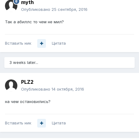
myth
Опубликовано
25 сентября, 2016
Так а абиллс то чем не мил?
Вставить ник
Цитата
3 weeks later...
PLZ2
Опубликовано
14 октября, 2016
на чем остановились?
Вставить ник
Цитата