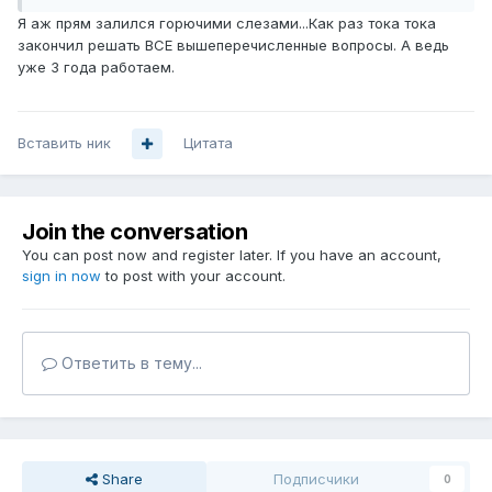
Я аж прям залился горючими слезами...Как раз тока тока
закончил решать ВСЕ вышеперечисленные вопросы. А ведь
уже 3 года работаем.
Вставить ник
Цитата
Join the conversation
You can post now and register later. If you have an account,
sign in now
to post with your account.
Ответить в тему...
Share
Подписчики
0