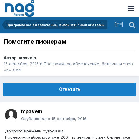
Программное обеспечение, биллинг и *unix системы
Помогите пионерам
Автор:
mpaveln
15 сентября, 2016
в
Программное обеспечение, биллинг и *unix
системы
Ответить
mpaveln
Опубликовано
15 сентября, 2016
Доброго времени суток вам.
Пионерим...набралось уже 200+ клиентов. Нужен билинг уже