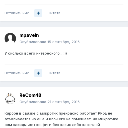
Вставить ник
Цитата
mpaveln
Опубликовано
15 сентября, 2016
У сколько всего интересного... )))
Вставить ник
Цитата
ReCom48
Опубликовано
21 сентября, 2016
Карбон в связке с микротик прекрасно работает PPoE не
атваливается но еще и клон его не помешает, на микротике
сам закидывает конфиги без каких либо кастылей