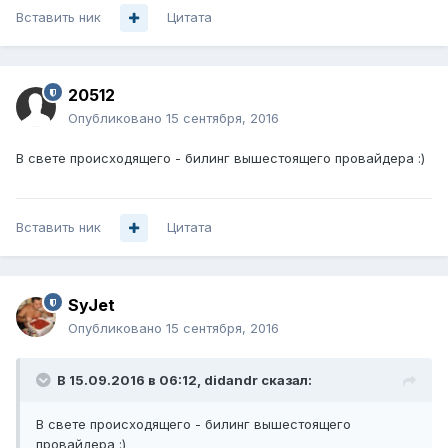
Вставить ник
Цитата
20512
Опубликовано
15 сентября, 2016
В свете происходящего - билинг вышестоящего провайдера :)
Вставить ник
Цитата
SyJet
Опубликовано
15 сентября, 2016
В 15.09.2016 в 06:12, didandr сказал:
В свете происходящего - билинг вышестоящего
провайдера :)