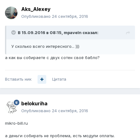
Aks_Alexey
Опубликовано
24 сентября, 2016
В 15.09.2016 в 08:15, mpaveln сказал:
У сколько всего интересного... )))
а как вы собираете с двух сотен своё бабло?
Вставить ник
Цитата
belokuriha
Опубликовано
24 сентября, 2016
mikro-bill.ru
а деньги собирать не проблема, есть модули оплаты.