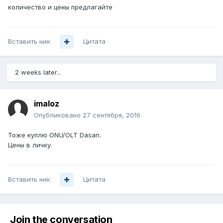
количество и цены предлагайте
Вставить ник
Цитата
2 weeks later...
imaloz
Опубликовано
27 сентября, 2016
Тоже куплю ONU/OLT Dasan.
Цены в личку.
Вставить ник
Цитата
Join the conversation