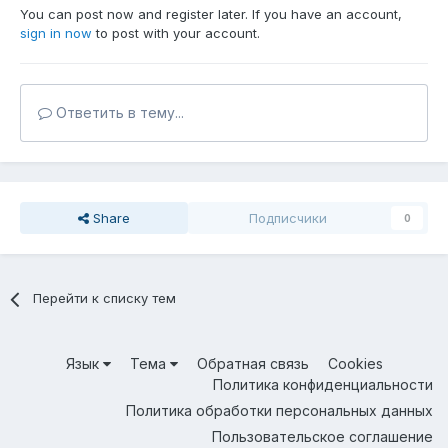
You can post now and register later. If you have an account,
sign in now
to post with your account.
Ответить в тему...
Share
Подписчики
0
Перейти к списку тем
Язык
Тема
Обратная связь
Cookies
Политика конфиденциальности
Политика обработки персональных данных
Пользовательское соглашение