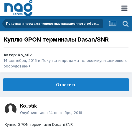
Покупка и продажа телекоммуникационного оборудования
Куплю GPON терминалы Dasan/SNR
Автор:
Ko_stik
14 сентября, 2016
в
Покупка и продажа телекоммуникационного
оборудования
Ответить
Ko_stik
Опубликовано
14 сентября, 2016
Куплю GPON терминалы Dasan/SNR