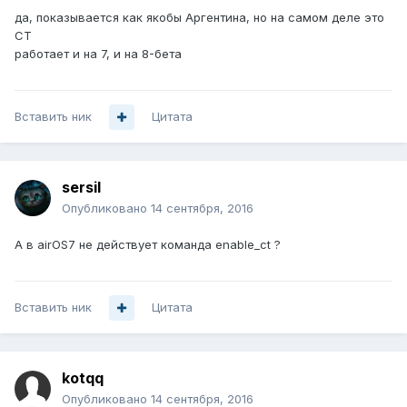
да, показывается как якобы Аргентина, но на самом деле это
CT
работает и на 7, и на 8-бета
Вставить ник
Цитата
sersil
Опубликовано
14 сентября, 2016
А в airOS7 не действует команда enable_ct ?
Вставить ник
Цитата
kotqq
Опубликовано
14 сентября, 2016