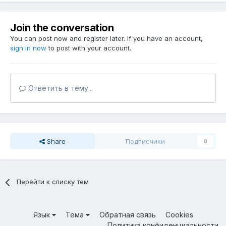
Join the conversation
You can post now and register later. If you have an account,
sign in now
to post with your account.
Ответить в тему...
Share
Подписчики
0
Перейти к списку тем
Язык
Тема
Обратная связь
Cookies
Политика конфиденциальности