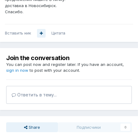
доставка в Новосибирск.
Спасибо.
Вставить ник
Цитата
Join the conversation
You can post now and register later. If you have an account,
sign in now
to post with your account.
Ответить в тему...
Share
Подписчики
0