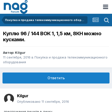
Покупка и продажа телекоммуникационного оборудования
Куплю 96 / 144 ВОК 1, 1,5 км, 8КН можно
кусками.
Автор:
Kilgur
11 сентября, 2016
в
Покупка и продажа телекоммуникационного
оборудования
Ответить
Kilgur
Опубликовано
11 сентября, 2016
предложения пишите в личку.