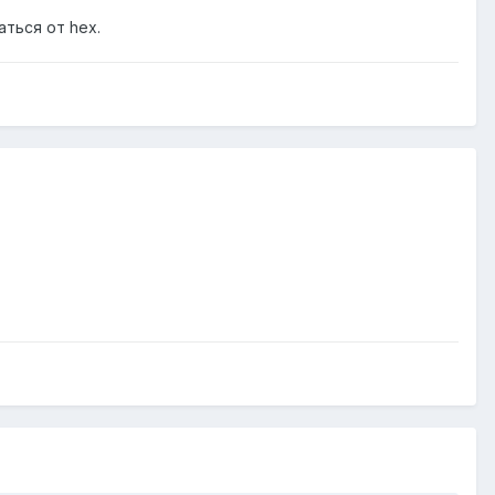
аться от hex.