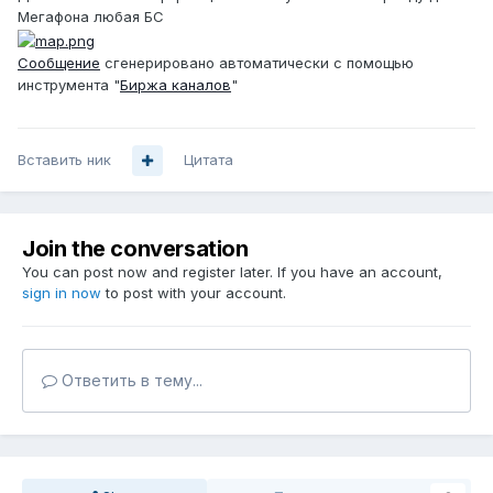
Мегафона любая БС
Сообщение
сгенерировано автоматически с помощью
инструмента "
Биржа каналов
"
Вставить ник
Цитата
Join the conversation
You can post now and register later. If you have an account,
sign in now
to post with your account.
Ответить в тему...