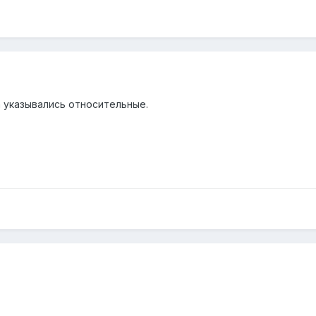
а указывались относительные.