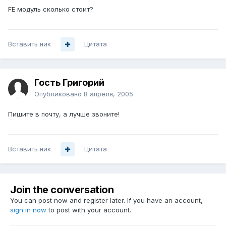
FE модуль сколько стоит?
Вставить ник
Цитата
Гость Григорий
Опубликовано
8 апреля, 2005
Пишите в почту, а лучше звоните!
Вставить ник
Цитата
Join the conversation
You can post now and register later. If you have an account,
sign in now
to post with your account.