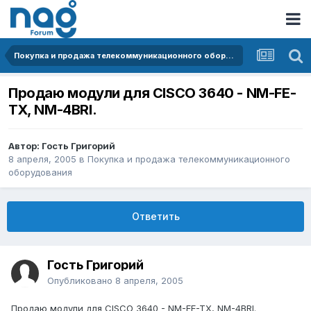
Покупка и продажа телекоммуникационного оборудования
Продаю модули для CISCO 3640 - NM-FE-
TX, NM-4BRI.
Автор: Гость Григорий
8 апреля, 2005
в
Покупка и продажа телекоммуникационного
оборудования
Ответить
Гость Григорий
Опубликовано
8 апреля, 2005
Продаю модули для CISCO 3640 - NM-FE-TX, NM-4BRI.