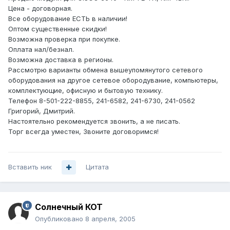
Цена - договорная.
Все оборудование ЕСТЬ в наличии!
Оптом существенные скидки!
Возможна проверка при покупке.
Оплата нал/безнал.
Возможна доставка в регионы.
Рассмотрю варианты обмена вышеупомянутого сетевого
оборудования на другое сетевое обородувание, компьютеры,
комплектующие, офисную и бытовую технику.
Телефон 8-501-222-8855, 241-6582, 241-6730, 241-0562
Григорий, Дмитрий.
Настоятельно рекомендуется звонить, а не писать.
Торг всегда уместен, Звоните договоримся!
Вставить ник
Цитата
Солнечный КОТ
Опубликовано
8 апреля, 2005