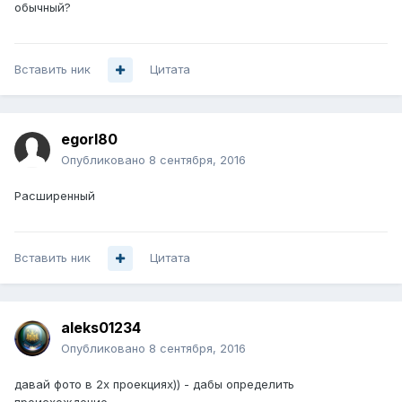
обычный?
Вставить ник
Цитата
egorl80
Опубликовано
8 сентября, 2016
Расширенный
Вставить ник
Цитата
aleks01234
Опубликовано
8 сентября, 2016
давай фото в 2х проекциях)) - дабы определить