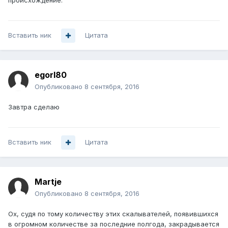
происхождение.
Вставить ник
Цитата
egorl80
Опубликовано
8 сентября, 2016
Завтра сделаю
Вставить ник
Цитата
Martje
Опубликовано
8 сентября, 2016
Ох, судя по тому количеству этих скалывателей, появившихся
в огромном количестве за последние полгода, закрадывается