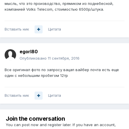
мысль, что это производство, прямиком из поднебесной,
компанией Volks Telecom, стоимостью 6500р/штука.
Вставить ник
Цитата
egorl80
Опубликовано
11 сентября, 2016
Все оригинал фото по запросу вацап вайбер почта есть еще
один с небольшим пробегом 12тр
Вставить ник
Цитата
Join the conversation
You can post now and register later. If you have an account,