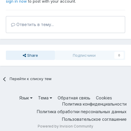
sign in now
to post with your account.
Ответить в тему...
Share
Подписчики
0
Перейти к списку тем
Язык
Тема
Обратная связь
Cookies
Политика конфиденциальности
Политика обработки персональных данных
Пользовательское соглашение
Powered by Invision Community