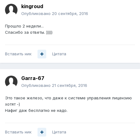
kingroud
Опубликовано
20 сентября, 2016
Прошло 2 недели...
Спасибо за ответы. )))))
Вставить ник
Цитата
Garra-67
Опубликовано
21 сентября, 2016
Это такое железо, что даже к системе управления лицензию
хотят -)
Нафиг даж бесплатно не надо.
Вставить ник
Цитата