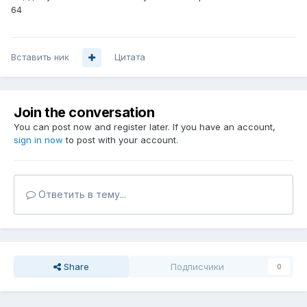
64
Вставить ник
Цитата
Join the conversation
You can post now and register later. If you have an account,
sign in now
to post with your account.
Ответить в тему...
Share
Подписчики
0