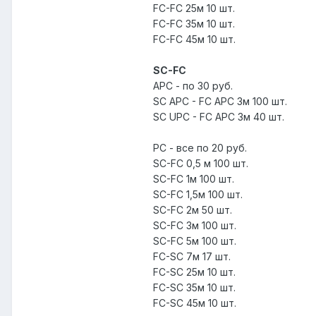
FC-FC 25м 10 шт.
FC-FC 35м 10 шт.
FC-FC 45м 10 шт.
SC-FC
APC - по 30 руб.
SC APC - FC APC 3м 100 шт.
SC UPC - FC APC 3м 40 шт.
PC - все по 20 руб.
SC-FC 0,5 м 100 шт.
SC-FC 1м 100 шт.
SC-FC 1,5м 100 шт.
SC-FC 2м 50 шт.
SC-FC 3м 100 шт.
SC-FC 5м 100 шт.
FC-SC 7м 17 шт.
FC-SC 25м 10 шт.
FC-SC 35м 10 шт.
FC-SC 45м 10 шт.