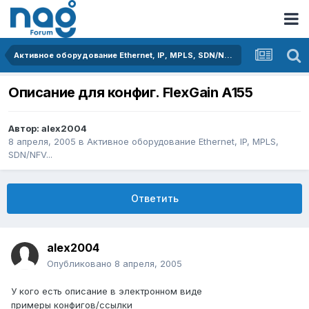
Активное оборудование Ethernet, IP, MPLS, SDN/NFV...
Описание для конфиг. FlexGain A155
Автор:
alex2004
8 апреля, 2005
в
Активное оборудование Ethernet, IP, MPLS,
SDN/NFV...
Ответить
alex2004
Опубликовано
8 апреля, 2005
У кого есть описание в электронном виде
примеры конфигов/ссылки