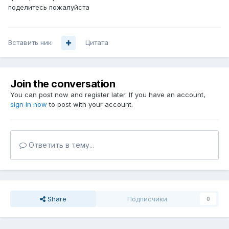
поделитесь пожалуйста
Вставить ник
Цитата
Join the conversation
You can post now and register later. If you have an account,
sign in now
to post with your account.
Ответить в тему...
Share
Подписчики
0