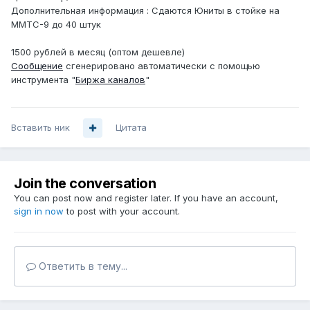
Дополнительная информация : Сдаются Юниты в стойке на
ММТС-9 до 40 штук
1500 рублей в месяц (оптом дешевле)
Сообщение
сгенерировано автоматически с помощью
инструмента "
Биржа каналов
"
Вставить ник
Цитата
Join the conversation
You can post now and register later. If you have an account,
sign in now
to post with your account.
Ответить в тему...