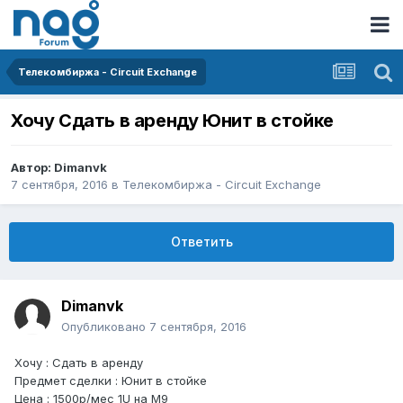
Телекомбиржа - Circuit Exchange
Хочу Сдать в аренду Юнит в стойке
Автор:
Dimanvk
7 сентября, 2016
в
Телекомбиржа - Circuit Exchange
Ответить
Dimanvk
Опубликовано
7 сентября, 2016
Хочу : Сдать в аренду
Предмет сделки : Юнит в стойке
Цена : 1500р/мес 1U на М9