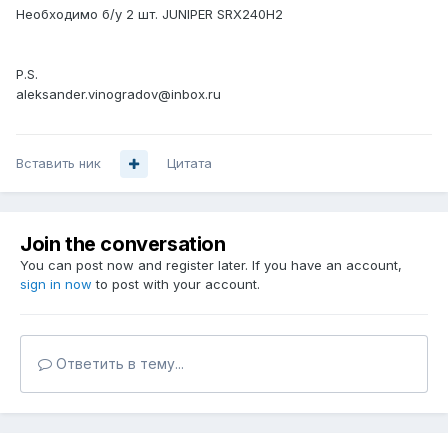
Необходимо б/у 2 шт. JUNIPER SRX240H2
P.S.
aleksander.vinogradov@inbox.ru
Вставить ник
Цитата
Join the conversation
You can post now and register later. If you have an account,
sign in now
to post with your account.
Ответить в тему...