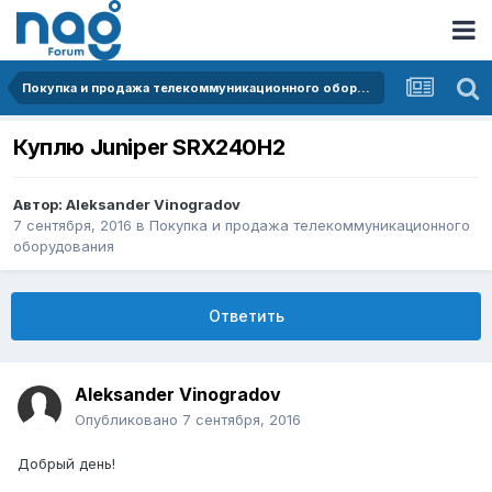
Покупка и продажа телекоммуникационного оборудования
Куплю Juniper SRX240H2
Автор:
Aleksander Vinogradov
7 сентября, 2016
в
Покупка и продажа телекоммуникационного
оборудования
Ответить
Aleksander Vinogradov
Опубликовано
7 сентября, 2016
Добрый день!