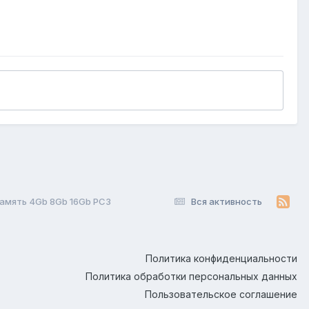
амять 4Gb 8Gb 16Gb PC3
Вся активность
Политика конфиденциальности
Политика обработки персональных данных
Пользовательское соглашение