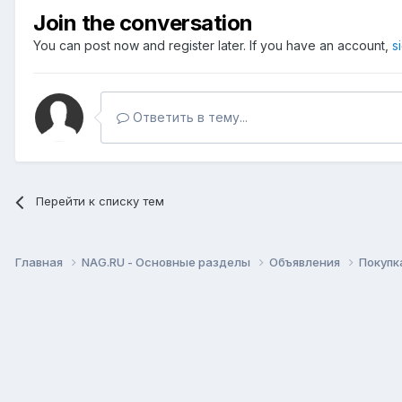
Join the conversation
You can post now and register later. If you have an account,
s
Ответить в тему...
Перейти к списку тем
Главная
NAG.RU - Основные разделы
Объявления
Покупк