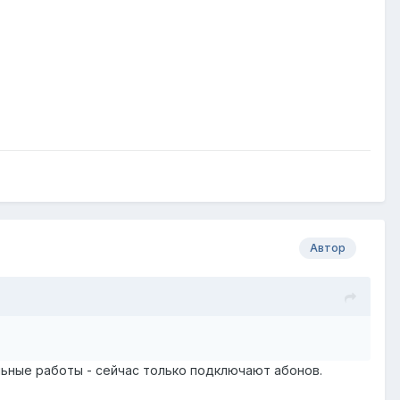
Автор
льные работы - сейчас только подключают абонов.