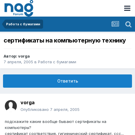
Работа с бумагами
сертификаты на компьютерную технику
Автор:
vorga
7 апреля, 2005
в
Работа с бумагами
Ответить
vorga
Опубликовано
7 апреля, 2005
подскажите какие вообще бывают сертификаты на
компьютеры?
сертификат соответствия, гигиенический сертификат, ссс...