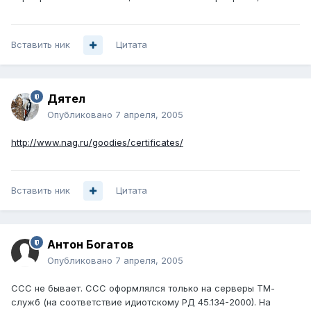
Вставить ник
Цитата
Дятел
Опубликовано
7 апреля, 2005
http://www.nag.ru/goodies/certificates/
Вставить ник
Цитата
Антон Богатов
Опубликовано
7 апреля, 2005
ССС не бывает. ССС оформлялся только на серверы ТМ-
служб (на соответствие идиотскому РД 45.134-2000). На