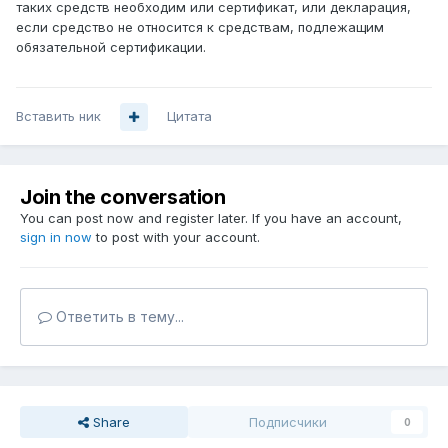
таких средств необходим или сертификат, или декларация,
если средство не относится к средствам, подлежащим
обязательной сертификации.
Вставить ник
Цитата
Join the conversation
You can post now and register later. If you have an account,
sign in now
to post with your account.
Ответить в тему...
Share
Подписчики
0