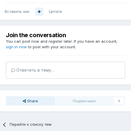
Вставить ник
Цитата
Join the conversation
You can post now and register later. If you have an account,
sign in now
to post with your account.
Ответить в тему...
Share
Подписчики
0
Перейти к списку тем