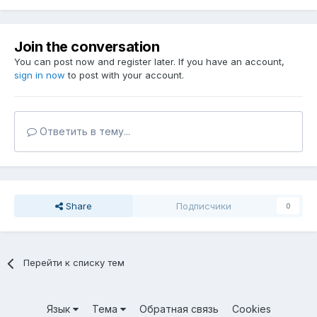
Join the conversation
You can post now and register later. If you have an account,
sign in now
to post with your account.
Ответить в тему...
Share
Подписчики
0
Перейти к списку тем
Язык
Тема
Обратная связь
Cookies