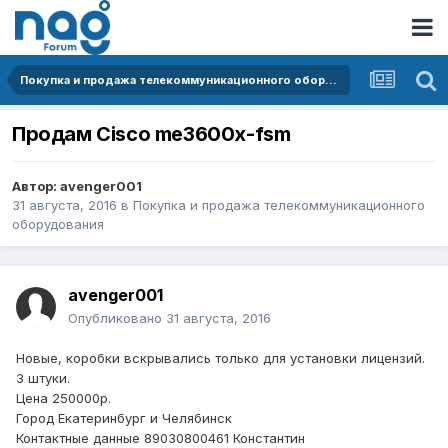
Покупка и продажа телекоммуникационного оборудования
Продам Cisco me3600x-fsm
Автор:
avenger001
31 августа, 2016
в
Покупка и продажа телекоммуникационного
оборудования
avenger001
Опубликовано
31 августа, 2016
Новые, коробки вскрывались только для установки лицензий.
3 штуки.
Цена 250000р.
Город Екатеринбург и Челябинск
Контактные данные 89030800461 Константин