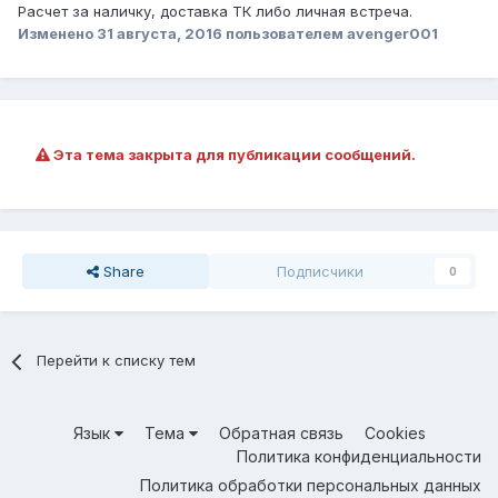
Расчет за наличку, доставка ТК либо личная встреча.
Изменено
31 августа, 2016
пользователем avenger001
Эта тема закрыта для публикации сообщений.
Share
Подписчики
0
Перейти к списку тем
Язык
Тема
Обратная связь
Cookies
Политика конфиденциальности
Политика обработки персональных данных