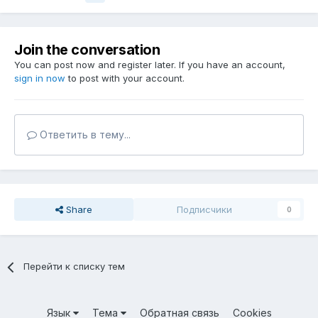
Join the conversation
You can post now and register later. If you have an account,
sign in now
to post with your account.
Ответить в тему...
Share
Подписчики
0
Перейти к списку тем
Язык
Тема
Обратная связь
Cookies