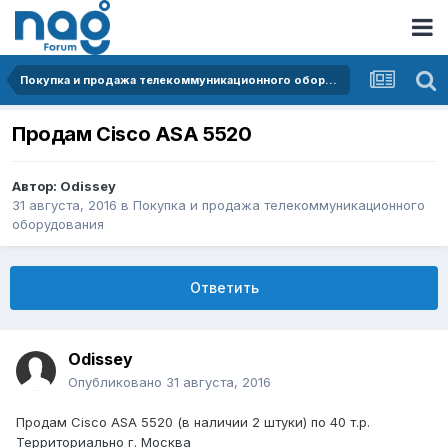
Покупка и продажа телекоммуникационного оборудования
Продам Cisco ASA 5520
Автор:
Odissey
31 августа, 2016
в
Покупка и продажа телекоммуникационного
оборудования
Ответить
Odissey
Опубликовано
31 августа, 2016
Продам Cisco ASA 5520 (в наличии 2 штуки) по 40 т.р.
Территориально г. Москва