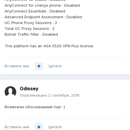
AnyConnect for Linksys phone : Disabled
AnyConnect Essentials : Disabled
Advanced Endpoint Assessment : Disabled
UC Phone Proxy Sessions : 2
Total UC Proxy Sessions : 2
Botnet Traffic Filter : Disabled
This platform has an ASA 5520 VPN Plus license.
Вставить ник
Цитата
Odissey
Опубликовано
2 сентября, 2016
Возможен обоснованный торг :)
Вставить ник
Цитата