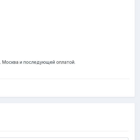
 г. Москва и последующей оплатой.