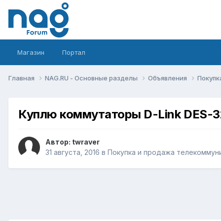
Магазин
Портал
Главная
NAG.RU - Основные разделы
Объявления
Покупк
Куплю коммутаторы D-Link DES-
Автор:
twraver
31 августа, 2016
в
Покупка и продажа телекоммун